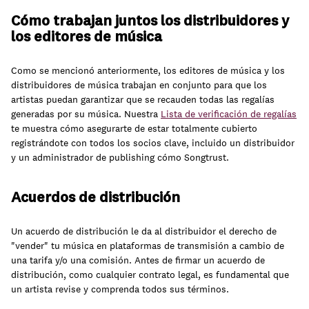
Cómo trabajan juntos los distribuidores y
los editores de música
Como se mencionó anteriormente, los editores de música y los
distribuidores de música trabajan en conjunto para que los
artistas puedan garantizar que se recauden todas las regalías
generadas por su música. Nuestra
Lista de verificación de regalías
te muestra cómo asegurarte de estar totalmente cubierto
registrándote con todos los socios clave, incluido un distribuidor
y un administrador de publishing cómo Songtrust.
Acuerdos de distribución
Un acuerdo de distribución le da al distribuidor el derecho de
"vender" tu música en plataformas de transmisión a cambio de
una tarifa y/o una comisión. Antes de firmar un acuerdo de
distribución, como cualquier contrato legal, es fundamental que
un artista revise y comprenda todos sus términos.