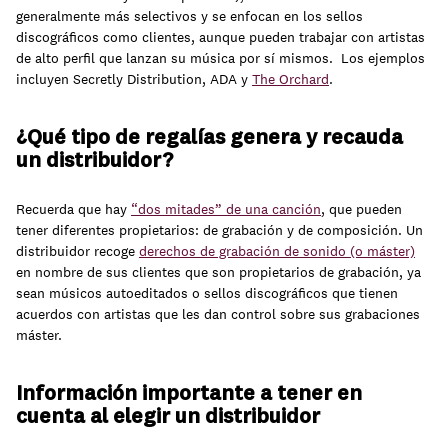
generalmente más selectivos y se enfocan en los sellos
discográficos como clientes, aunque pueden trabajar con artistas
de alto perfil que lanzan su música por sí mismos. Los ejemplos
incluyen Secretly Distribution, ADA y
The Orchard
.
¿Qué tipo de regalías genera y recauda
un distribuidor?
Recuerda que hay
“dos mitades” de una canción
, que pueden
tener diferentes propietarios: de grabación y de composición. Un
distribuidor recoge
derechos de grabación de sonido (o máster)
en nombre de sus clientes que son propietarios de grabación, ya
sean músicos autoeditados o sellos discográficos que tienen
acuerdos con artistas que les dan control sobre sus grabaciones
máster.
Información importante a tener en
cuenta al elegir un distribuidor