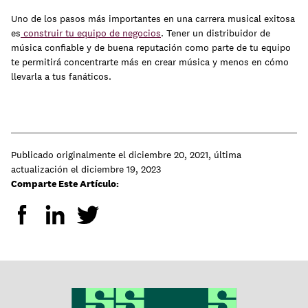
Uno de los pasos más importantes en una carrera musical exitosa
es
construir tu equipo de negocios
. Tener un distribuidor de
música confiable y de buena reputación como parte de tu equipo
te permitirá concentrarte más en crear música y menos en cómo
llevarla a tus fanáticos.
Publicado originalmente el
diciembre 20, 2021
,
última
actualización el
diciembre 19, 2023
Comparte Este Artículo: