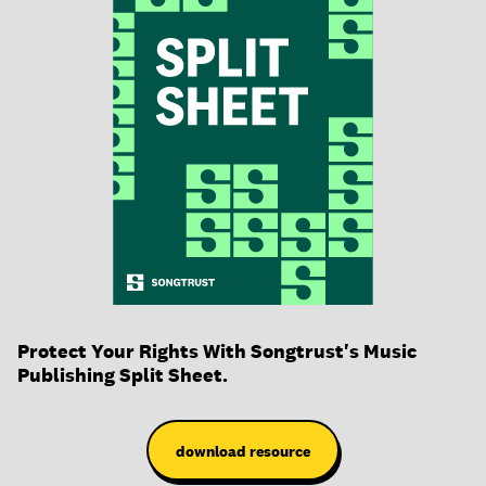
Protect Your Rights With Songtrust's Music
Publishing Split Sheet.
download resource