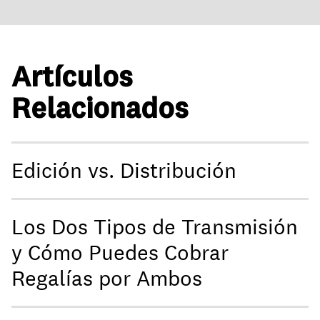
Artículos
Relacionados
Edición vs. Distribución
Los Dos Tipos de Transmisión
y Cómo Puedes Cobrar
Regalías por Ambos