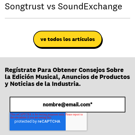
Songtrust vs SoundExchange
ve todos los artículos
Regístrate Para Obtener Consejos Sobre
la Edición Musical, Anuncios de Productos
y Noticias de la Industria.